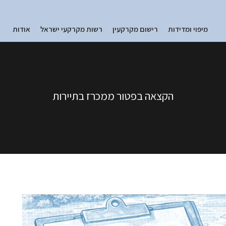
מיפוי ומדידות
רישום מקרקעין
רשות מקרקעי ישראל
אודות
הקצאה בפטור ממכרז בתיירות