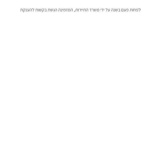
פחות פעם בשנה על ידי משרד התיירות, המזמינה הגשת בקשות להענקת