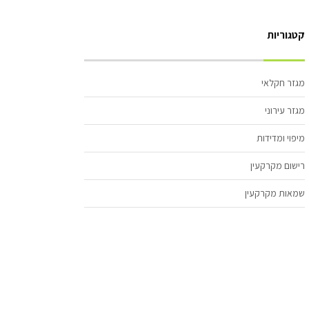
קטגוריות
מגזר חקלאי
מגזר עירוני
מיפוי ומדידות
רישום מקרקעין
שמאות מקרקעין