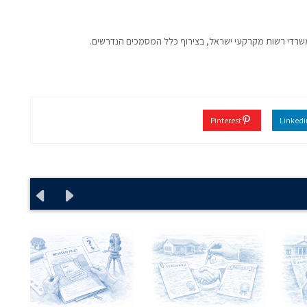
רדי רשות מקרקעי ישראל, בצירוף כלל המסמכים הנדרשים.
Pinterest