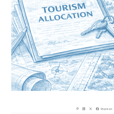
Share on