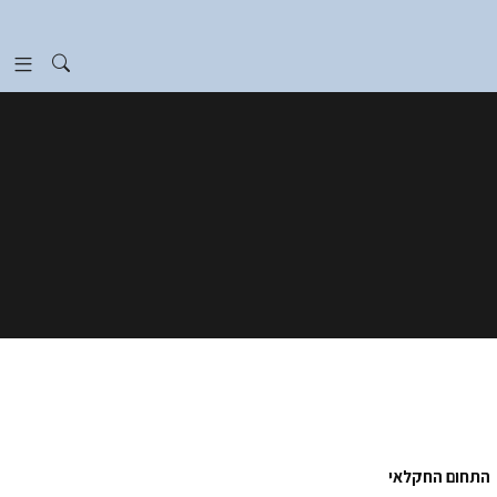
התחום החקלאי