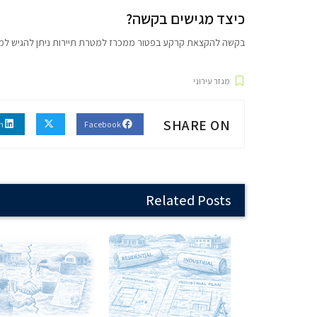
כיצד מגישים בקשה?
בקשה להקצאת קרקע בפטור ממכרז למטרת תיירות ניתן להגיש למש
מגזר עירוני
SHARE ON
Linkedin
Facebook
Related Posts