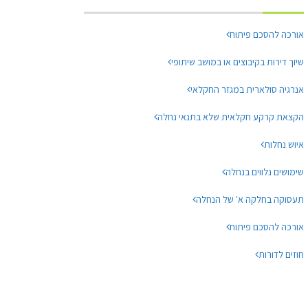
אורכה להסכם פיתוח
שיוך דירות בקיבוצים או במושב שיתופי
אנרגיה סולארית במגזר החקלאי
הקצאת קרקע חקלאית שלא בתנאי נחלה
איוש נחלות
שימושים נלווים בנחלה
תעסוקה בחלקה א' של הנחלה
אורכה להסכם פיתוח
חוזים לדורות