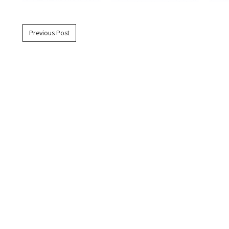
Previous Post