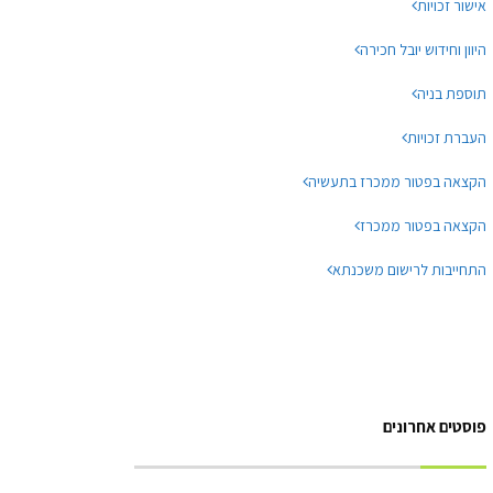
אישור זכויות
היוון וחידוש יובל חכירה
תוספת בניה
העברת זכויות
הקצאה בפטור ממכרז בתעשיה
הקצאה בפטור ממכרז
התחייבות לרישום משכנתא
פוסטים אחרונים