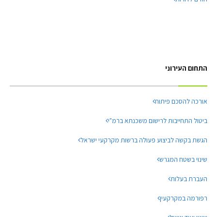
התחום העירוני
אורכה להסכם פיתוח
ביטול התחייבות לרישום משכנתא ברמ"י
הגשת בקשה לביצוע פעולה ברשות מקרקעי ישראל
שינוי בשטח המגרש
העברת בעלות
רפורמה במקרקעין