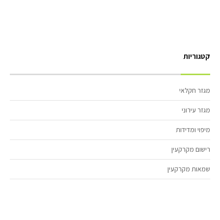
קטגוריות
מגזר חקלאי
מגזר עירוני
מיפוי ומדידות
רישום מקרקעין
שמאות מקרקעין