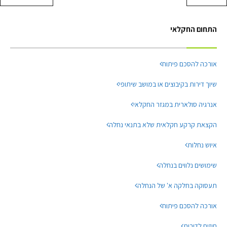
התחום החקלאי
אורכה להסכם פיתוח
שיוך דירות בקיבוצים או במושב שיתופי
אנרגיה סולארית במגזר החקלאי
הקצאת קרקע חקלאית שלא בתנאי נחלה
איוש נחלות
שימושים נלווים בנחלה
תעסוקה בחלקה א' של הנחלה
אורכה להסכם פיתוח
חוזים לדורות