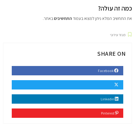
כמה זה עולה?
את התחשיב המלא ניתן למצוא בעמוד
התחשיבים
באתר.
מגזר עירוני
SHARE ON
Facebook
Linkedin
Pinterest