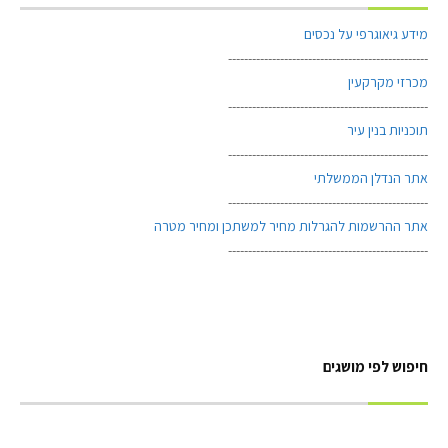
מידע גיאוגרפי על נכסים
--------------------------------------------------
מכרזי מקרקעין
--------------------------------------------------
תוכניות בנין עיר
--------------------------------------------------
אתר הנדלן הממשלתי
--------------------------------------------------
אתר ההרשמות להגרלות מחיר למשתכן ומחיר מטרה
--------------------------------------------------
חיפוש לפי מושגים