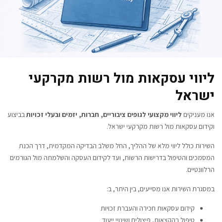
ליווי עסקאות מול רשות מקרקעי
ישראל
אנו מעניקים
ליווי מקצועי לגופים ציבוריים, חברות, יזמים ובעלי זכויות
בביצוע
וקידום עסקאות מול רשות מקרקעי ישראל.
השירות כולל ליווי מלא של ההליך, החל משלב הבדיקה המקדמית, דרך הכנת
המסמכים והטיפול בדרישות הרשות, ועד לקידום העסקה והשלמתה מול הגורמים
הרלוונטיים.
במסגרת השירות אנו מסייעים, בין היתר, ב:
קידום עסקאות חכירה והעברת זכויות
טיפול בהקצאות, פיצולים ושינויי ייעוד